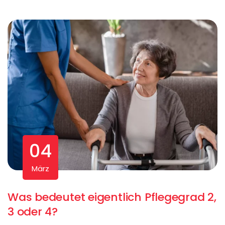
04
März
Was bedeutet eigentlich Pflegegrad 2,
3 oder 4?