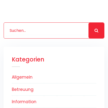
Kategorien
Allgemein
Betreuung
Information