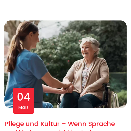
04
März
Pflege und Kultur – Wenn Sprache