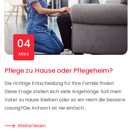
04
März
Pflege zu Hause oder Pflegeheim?
Die richtige Entscheidung für Ihre Familie finden
Diese Frage stellen sich viele Angehörige: Soll mein
Vater zu Hause bleiben oder ist ein Heim die bessere
Lösung?Die Antwort ist nie einfach…
Weiterlesen