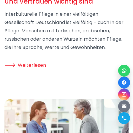
und Vertrauen wichtig sind
Interkulturelle Pflege in einer vielfältigen
Gesellschaft Deutschland ist vielfältig – auch in der
Pflege. Menschen mit türkischen, arabischen,
russischen oder anderen Wurzeln möchten Pflege,
die ihre Sprache, Werte und Gewohnheiten…
Weiterlesen