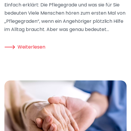
Einfach erklärt: Die Pflegegrade und was sie für Sie
bedeuten Viele Menschen hören zum ersten Mal von
„Pflegegraden“, wenn ein Angehöriger plötzlich Hilfe
im Alltag braucht. Aber was genau bedeutet…
Weiterlesen