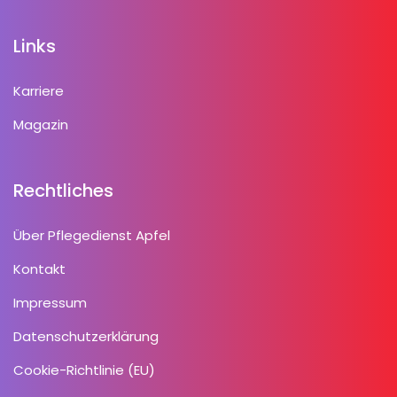
Links
Karriere
Magazin
Rechtliches
Über Pflegedienst Apfel
Kontakt
Impressum
Datenschutzerklärung
Cookie-Richtlinie (EU)