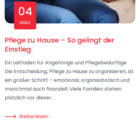
04
März
Pflege zu Hause – So gelingt der
Einstieg
Ein Leitfaden für Angehörige und Pflegebedürftige
Die Entscheidung, Pflege zu Hause zu organisieren, ist
ein großer Schritt – emotional, organisatorisch und
manchmal auch finanziell. Viele Familien stehen
plötzlich vor dieser…
Weiterlesen