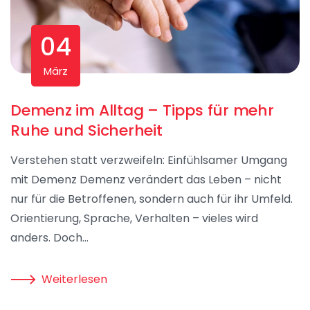
04
März
Demenz im Alltag – Tipps für mehr
Ruhe und Sicherheit
Verstehen statt verzweifeln: Einfühlsamer Umgang
mit Demenz Demenz verändert das Leben – nicht
nur für die Betroffenen, sondern auch für ihr Umfeld.
Orientierung, Sprache, Verhalten – vieles wird
anders. Doch…
Weiterlesen