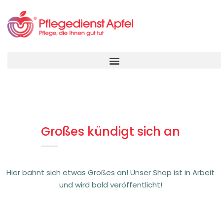
Großes kündigt sich an
Hier bahnt sich etwas Großes an! Unser Shop ist in Arbeit
und wird bald veröffentlicht!