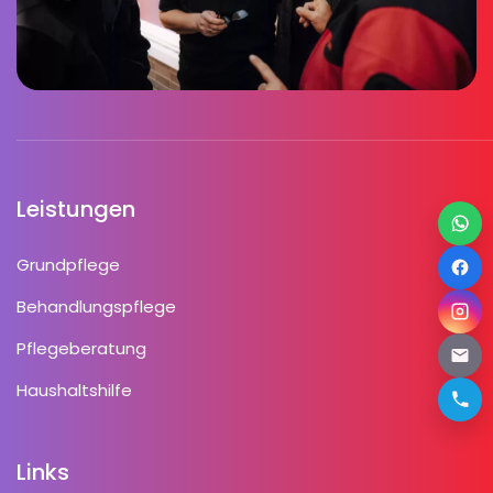
Leistungen
Grundpflege
Behandlungspflege
Pflegeberatung
Haushaltshilfe
Links