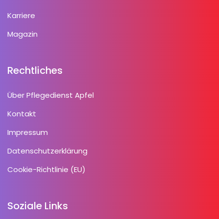
Karriere
Magazin
Rechtliches
Über Pflegedienst Apfel
Kontakt
Impressum
Datenschutzerklärung
Cookie-Richtlinie (EU)
Soziale Links