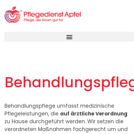
Behandlungspfle
Behandlungspflege umfasst medizinische
Pflegeleistungen, die
auf ärztliche Verordnung
zu Hause durchgeführt werden. Wir setzen die
verordneten Maßnahmen fachgerecht um und