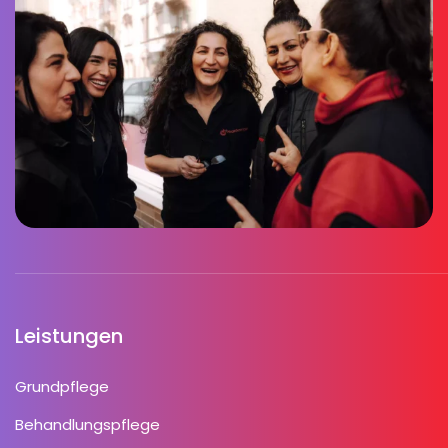
Leistungen
Grundpflege
Behandlungspflege