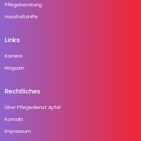
Pflegeberatung
Haushaltshilfe
Links
Karriere
Magazin
Rechtliches
Über Pflegedienst Apfel
Kontakt
Impressum