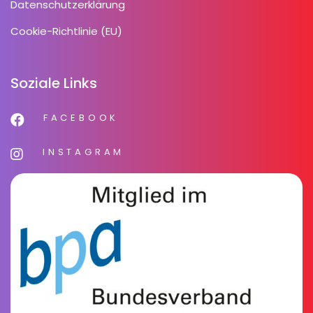
Datenschutzerklärung
Cookie-Richtlinie (EU)
Soziale Links
FACEBOOK
INSTAGRAM