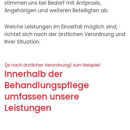
stimmen uns bei Bedarf mit Arztpraxis,
Angehörigen und weiteren Beteiligten ab.
Welche Leistungen im Einzelfall möglich sind,
richtet sich nach der ärztlichen Verordnung und
Ihrer Situation.
(je nach ärztlicher Verordnung) zum Beispiel:
Innerhalb der
Behandlungspflege
umfassen unsere
Leistungen