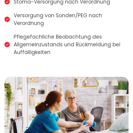
Stoma-Versorgung nach Verordnung
Versorgung von Sonden/PEG nach
Verordnung
Pflegefachliche Beobachtung des
Allgemeinzustands und Rückmeldung bei
Auffälligkeiten