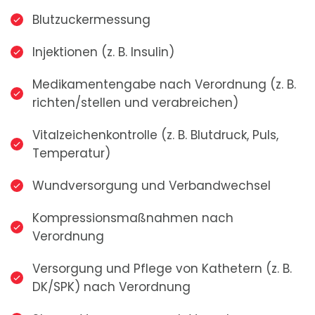
Blutzuckermessung
Injektionen (z. B. Insulin)
Medikamentengabe nach Verordnung (z. B.
richten/stellen und verabreichen)
Vitalzeichenkontrolle (z. B. Blutdruck, Puls,
Temperatur)
Wundversorgung und Verbandwechsel
Kompressionsmaßnahmen nach
Verordnung
Versorgung und Pflege von Kathetern (z. B.
DK/SPK) nach Verordnung