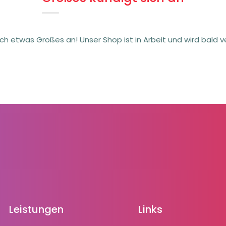
ich etwas Großes an! Unser Shop ist in Arbeit und wird bald ve
Leistungen
Links