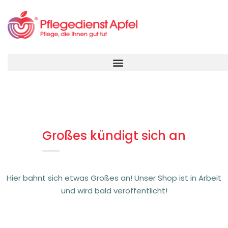
Großes kündigt sich an
Hier bahnt sich etwas Großes an! Unser Shop ist in Arbeit
und wird bald veröffentlicht!