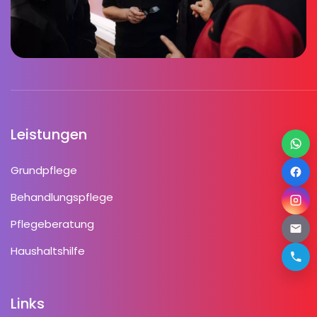
Leistungen
Grundpflege
Behandlungspflege
Pflegeberatung
Haushaltshilfe
Links