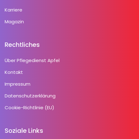
Karriere
Magazin
Rechtliches
Über Pflegedienst Apfel
Kontakt
Impressum
Datenschutzerklärung
Cookie-Richtlinie (EU)
Soziale Links