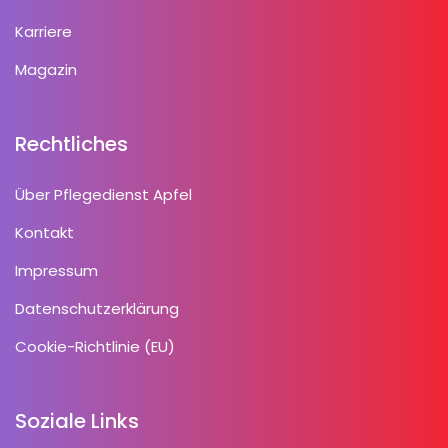
Karriere
Magazin
Rechtliches
Über Pflegedienst Apfel
Kontakt
Impressum
Datenschutzerklärung
Cookie-Richtlinie (EU)
Soziale Links