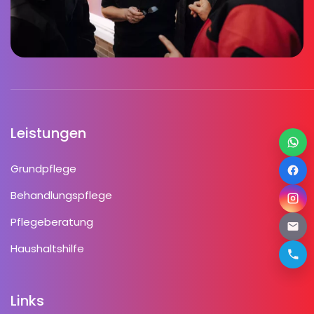
Leistungen
Grundpflege
Behandlungspflege
Pflegeberatung
Haushaltshilfe
Links