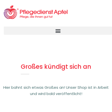
Großes kündigt sich an
Hier bahnt sich etwas Großes an! Unser Shop ist in Arbeit
und wird bald veröffentlicht!