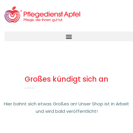
Großes kündigt sich an
Hier bahnt sich etwas Großes an! Unser Shop ist in Arbeit
und wird bald veröffentlicht!