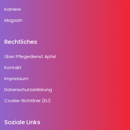
Karriere
Magazin
Rechtliches
Über Pflegedienst Apfel
Kontakt
Impressum
Datenschutzerklärung
Cookie-Richtlinie (EU)
Soziale Links