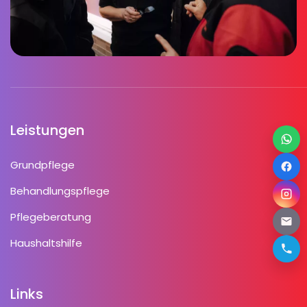
Leistungen
Grundpflege
Behandlungspflege
Pflegeberatung
Haushaltshilfe
Links