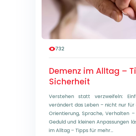
732
Demenz im Alltag – T
Sicherheit
Verstehen statt verzweifeln: 
verändert das Leben – nicht nur für 
Orientierung, Sprache, Verhalten –
Geduld und kleinen Anpassungen läs
im Alltag – Tipps für mehr…