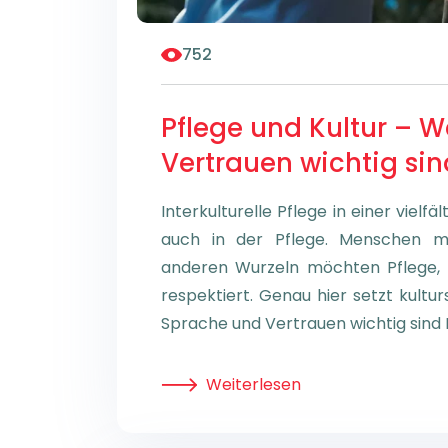
752
Pflege und Kultur – 
Vertrauen wichtig sin
Interkulturelle Pflege in einer vielfä
auch in der Pflege. Menschen mit
anderen Wurzeln möchten Pflege, 
respektiert. Genau hier setzt kultu
Sprache und Vertrauen wichtig sind K
Weiterlesen