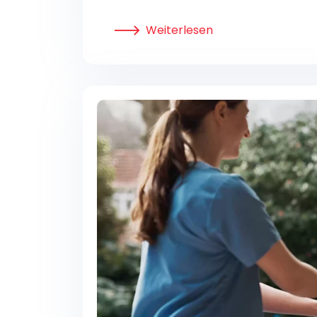
Weiterlesen