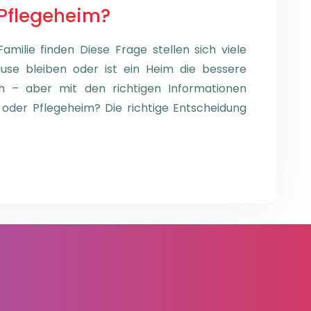
 Pflegeheim?
Familie finden Diese Frage stellen sich viele
use bleiben oder ist ein Heim die bessere
ch – aber mit den richtigen Informationen
e oder Pflegeheim? Die richtige Entscheidung