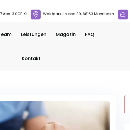
 Abs. 3 SGB XI
Waldparkstrasse 39, 68163 Mannheim
Team
Leistungen
Magazin
FAQ
Kontakt