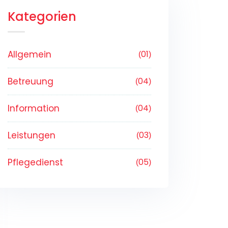
Kategorien
Allgemein
01
Betreuung
04
Information
04
Leistungen
03
Pflegedienst
05