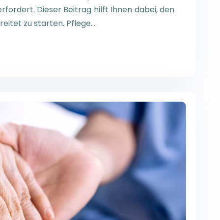
fordert. Dieser Beitrag hilft Ihnen dabei, den
eitet zu starten. Pflege…