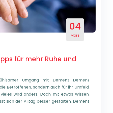
04
März
ipps für mehr Ruhe und
Einfühlsamer Umgang mit Demenz Demenz
die Betroffenen, sondern auch für ihr Umfeld.
 vieles wird anders. Doch mit etwas Wissen,
st sich der Alltag besser gestalten. Demenz