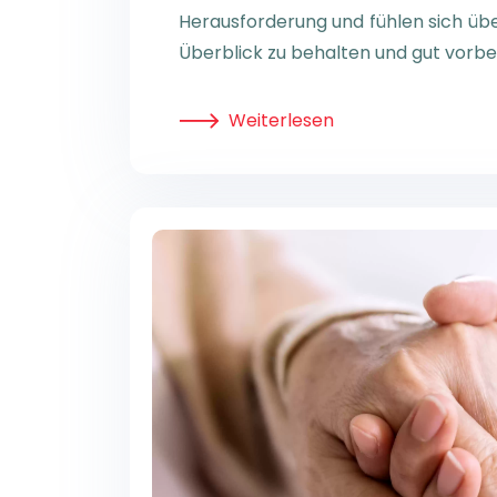
Herausforderung und fühlen sich über
Überblick zu behalten und gut vorber
Weiterlesen