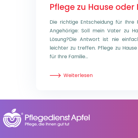
Pflege zu Hause oder
Die richtige Entscheidung für Ihre 
Angehörige: Soll mein Vater zu Ha
Lösung?Die Antwort ist nie einfa
leichter zu treffen. Pflege zu Haus
für Ihre Familie…
Weiterlesen