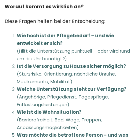
Worauf kommt es wirklich an?
Diese Fragen helfen bei der Entscheidung:
Wie hoch ist der Pflegebedarf – und wie
entwickelt er sich?
(Hilft die Unterstützung punktuell – oder wird rund
um die Uhr benötigt?)
Ist die Versorgung zu Hause sicher möglich?
(Sturzrisiko, Orientierung, nächtliche Unruhe,
Medikamente, Mobilität)
Welche Unterstützung steht zur Verfügung?
(Angehörige, Pflegedienst, Tagespflege,
Entlastungsleistungen)
Wie ist die Wohnsituation?
(Barrierefreiheit, Bad, Wege, Treppen,
Anpassungsmöglichkeiten)
Was möchte die betroffene Person – und was