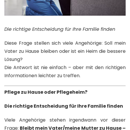
Die richtige Entscheidung für Ihre Familie finden
Diese Frage stellen sich viele Angehörige: Soll mein
Vater zu Hause bleiben oder ist ein Heim die bessere
Lösung?
Die Antwort ist nie einfach – aber mit den richtigen
Informationen leichter zu treffen.
Pflege zu Hause oder Pflegeheim?
Die richtige Entscheidung für Ihre Familie finden
Viele Angehörige stehen irgendwann vor dieser
Frage:
Bleibt mein Vater/meine Mutter zu Hause –