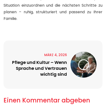
Situation einzuordnen und die nächsten Schritte zu
planen – ruhig, strukturiert und passend zu Ihrer
Familie.
MÄRZ 4, 2026
Pflege und Kultur – Wenn
Sprache und Vertrauen
wichtig sind
Einen Kommentar abgeben