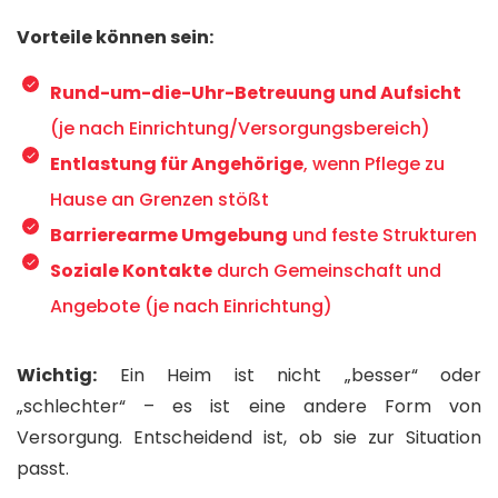
Vorteile können sein:
Rund-um-die-Uhr-Betreuung und Aufsicht
(je nach Einrichtung/Versorgungsbereich)
Entlastung für Angehörige
, wenn Pflege zu
Hause an Grenzen stößt
Barrierearme Umgebung
und feste Strukturen
Soziale Kontakte
durch Gemeinschaft und
Angebote (je nach Einrichtung)
Wichtig:
Ein Heim ist nicht „besser“ oder
„schlechter“ – es ist eine andere Form von
Versorgung. Entscheidend ist, ob sie zur Situation
passt.