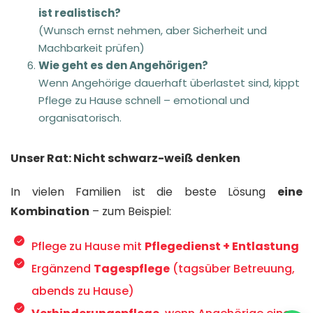
ist realistisch?
(Wunsch ernst nehmen, aber Sicherheit und
Machbarkeit prüfen)
Wie geht es den Angehörigen?
Wenn Angehörige dauerhaft überlastet sind, kippt
Pflege zu Hause schnell – emotional und
organisatorisch.
Unser Rat: Nicht schwarz-weiß denken
In vielen Familien ist die beste Lösung
eine
Kombination
– zum Beispiel:
Pflege zu Hause mit
Pflegedienst + Entlastung
Ergänzend
Tagespflege
(tagsüber Betreuung,
abends zu Hause)