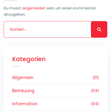
Du musst
angemeldet
sein, um einen Kommentar
abzugeben.
Kategorien
Allgemein
01
Betreuung
04
Information
04