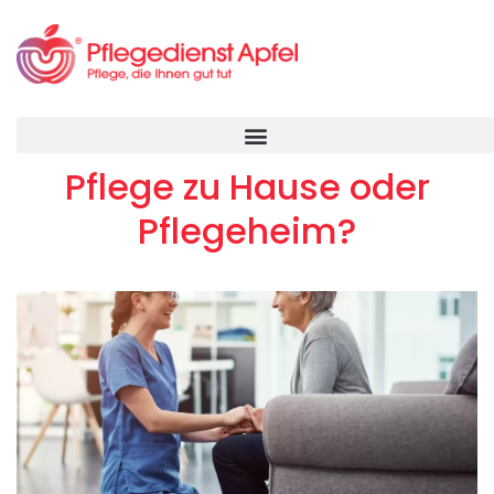
Pflege zu Hause oder
Pflegeheim?