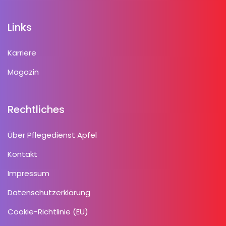
Links
Karriere
Magazin
Rechtliches
Über Pflegedienst Apfel
Kontakt
Impressum
Datenschutzerklärung
Cookie-Richtlinie (EU)