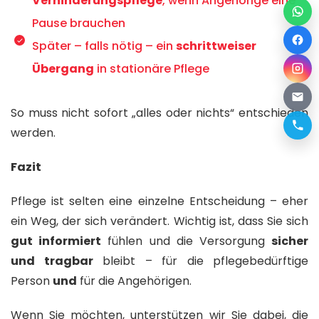
Verhinderungspflege
, wenn Angehörige eine
Pause brauchen
Später – falls nötig – ein
schrittweiser
Übergang
in stationäre Pflege
So muss nicht sofort „alles oder nichts“ entschieden
werden.
Fazit
Pflege ist selten eine einzelne Entscheidung – eher
ein Weg, der sich verändert. Wichtig ist, dass Sie sich
gut informiert
fühlen und die Versorgung
sicher
und tragbar
bleibt – für die pflegebedürftige
Person
und
für die Angehörigen.
Wenn Sie möchten, unterstützen wir Sie dabei, die