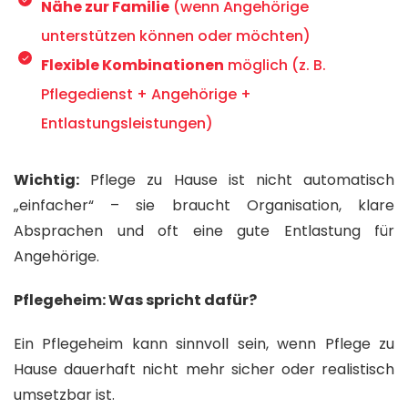
Nähe zur Familie
(wenn Angehörige
unterstützen können oder möchten)
Flexible Kombinationen
möglich (z. B.
Pflegedienst + Angehörige +
Entlastungsleistungen)
Wichtig:
Pflege zu Hause ist nicht automatisch
„einfacher“ – sie braucht Organisation, klare
Absprachen und oft eine gute Entlastung für
Angehörige.
Pflegeheim: Was spricht dafür?
Ein Pflegeheim kann sinnvoll sein, wenn Pflege zu
Hause dauerhaft nicht mehr sicher oder realistisch
umsetzbar ist.